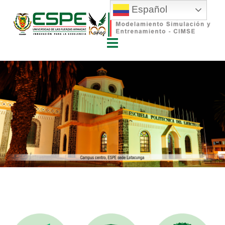
Español