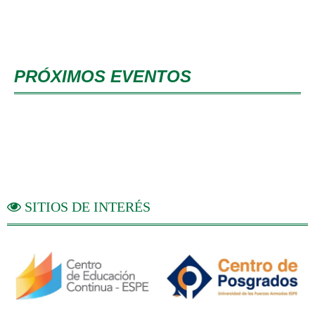
PRÓXIMOS EVENTOS
SITIOS DE INTERÉS