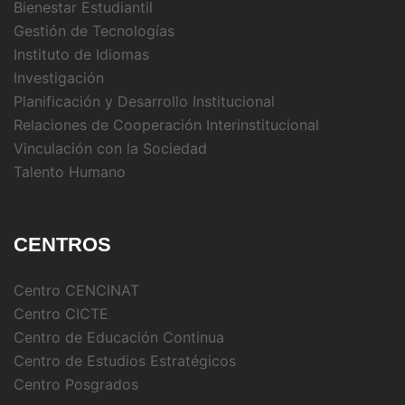
Bienestar Estudiantil
Gestión de Tecnologías
Instituto de Idiomas
Investigación
Planificación y Desarrollo Institucional
Relaciones de Cooperación Interinstitucional
Vinculación con la Sociedad
Talento Humano
CENTROS
Centro CENCINAT
Centro CICTE
Centro de Educación Continua
Centro de Estudios Estratégicos
Centro Posgrados