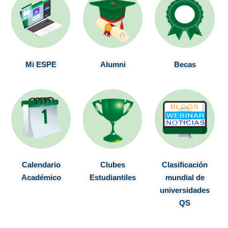
Mi ESPE
Alumni
Becas
Calendario
Clubes
Clasificación
Académico
Estudiantiles
mundial de
universidades
QS